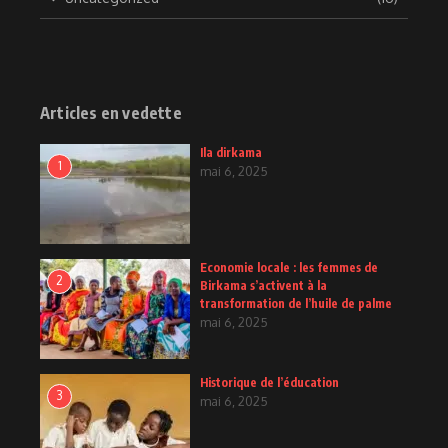
Articles en vedette
Ila dirkama
1
mai 6, 2025
Economie locale : les femmes de
2
Birkama s’activent à la
transformation de l’huile de palme
mai 6, 2025
Historique de l’éducation
3
mai 6, 2025