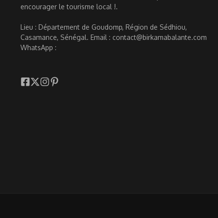
encourager le tourisme local !.
Lieu : Département de Goudomp, Région de Sédhiou,
Casamance, Sénégal. Email : contact@birkamabalante.com
WhatsApp :