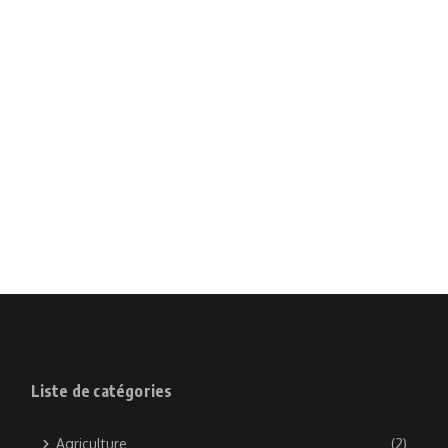
Liste de catégories
Agriculture
(2)