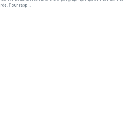
rde. Pour rapp...