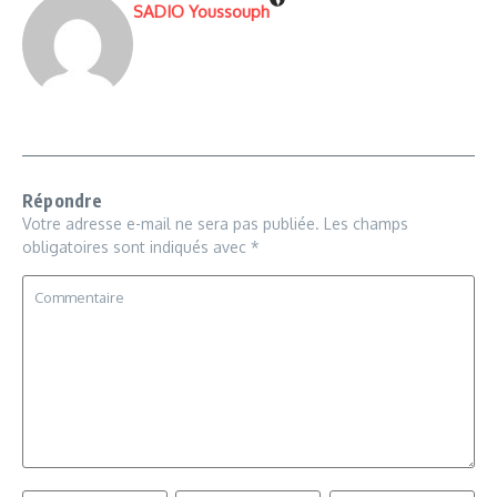
SADIO Youssouph
Répondre
Votre adresse e-mail ne sera pas publiée.
Les champs
obligatoires sont indiqués avec
*