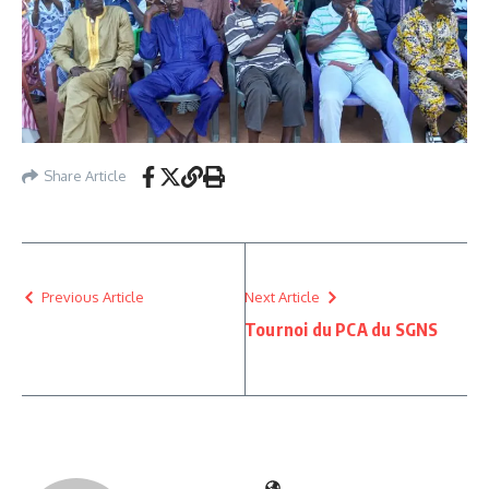
Share Article
Previous Article
Next Article
Tournoi du PCA du SGNS