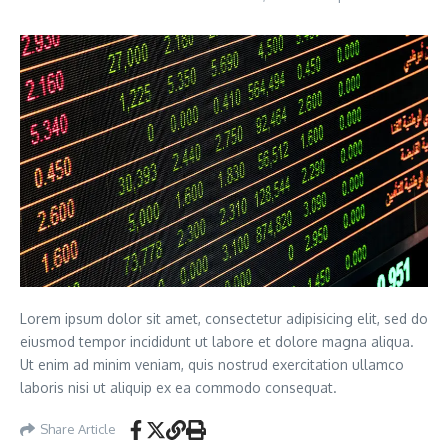
Lorem ipsum dolor sit amet, consectetur adipisicing elit, sed do
eiusmod tempor incididunt ut labore et dolore magna aliqua.
Ut enim ad minim veniam, quis nostrud exercitation ullamco
laboris nisi ut aliquip ex ea commodo consequat.
Share Article