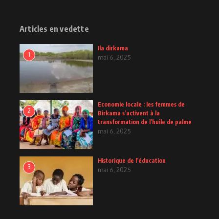
Articles en vedette
Ila dirkama
1
mai 6, 2025
Economie locale : les femmes de
2
Birkama s’activent à la
transformation de l’huile de palme
mai 6, 2025
Historique de l’éducation
3
mai 6, 2025