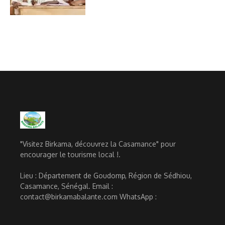
"Visitez Birkama, découvrez la Casamance" pour
encourager le tourisme local !.
Lieu : Département de Goudomp, Région de Sédhiou,
Casamance, Sénégal. Email :
contact@birkamabalante.com WhatsApp :