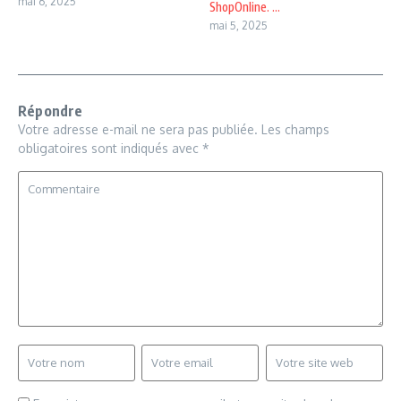
mai 6, 2025
ShopOnline. ...
mai 5, 2025
Répondre
Votre adresse e-mail ne sera pas publiée.
Les champs
obligatoires sont indiqués avec
*