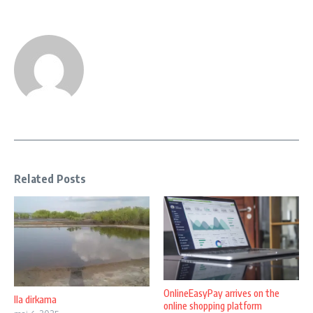
Related Posts
OnlineEasyPay arrives on the
Ila dirkama
online shopping platform